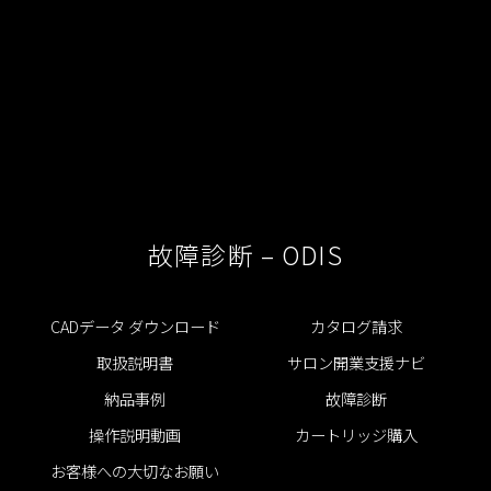
故障診断 – ODIS
CADデータ ダウンロード
カタログ請求
取扱説明書
サロン開業支援ナビ
納品事例
故障診断
操作説明動画
カートリッジ購入
お客様への大切なお願い