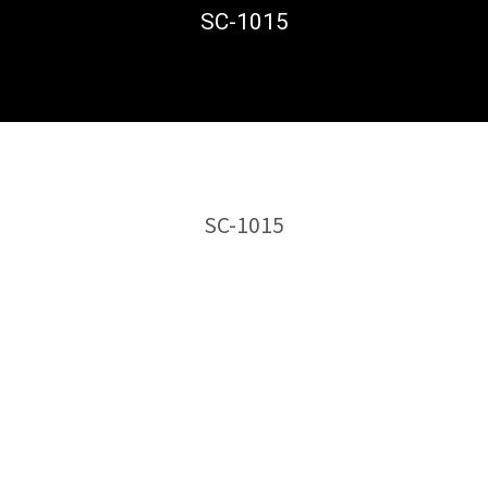
SC-1015
トップ
トップ
SC-1015