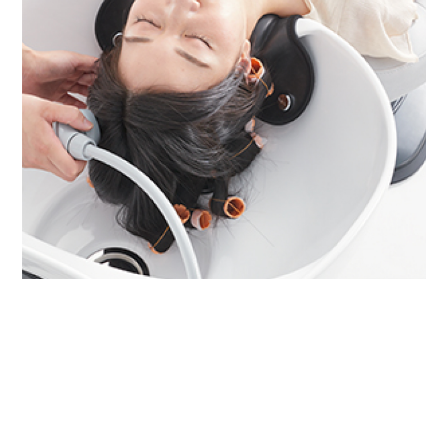
ショップ
ショップ
お申込み
お申込み