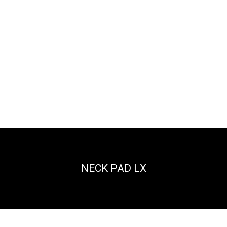
NECK PAD LX