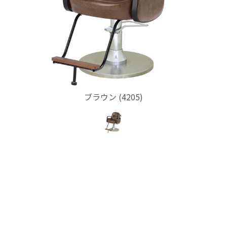
ブラウン (4205)