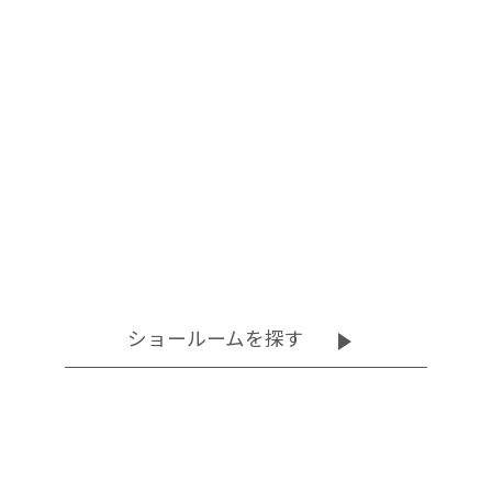
ショールームを探す