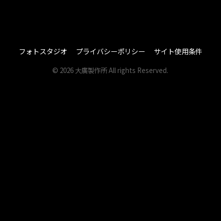
フォトスタジオ
プライバシーポリシー
サイト使用条件
© 2026 大廣製作所 All rights Reserved.