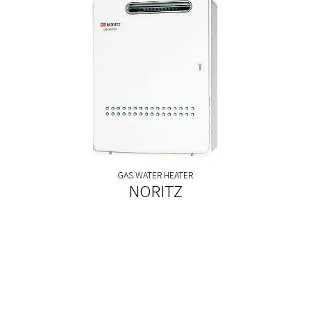
促進器
促進器
GAS WATER HEATER
NORITZ
その他
その他