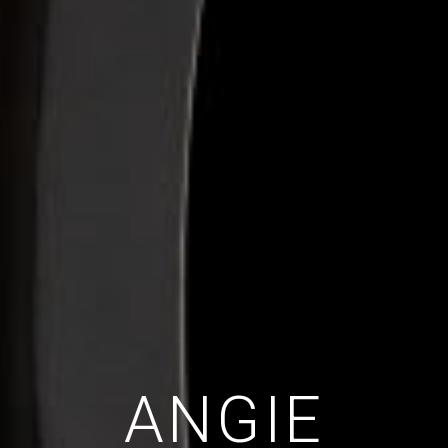
ANGIE