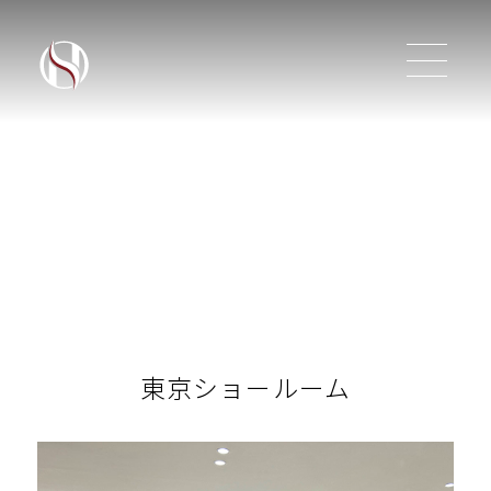
東京ショールーム